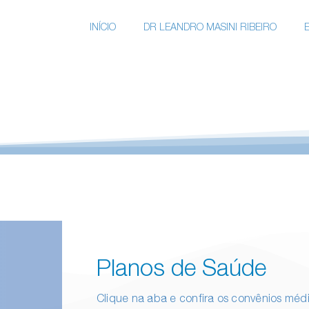
INÍCIO
DR LEANDRO MASINI RIBEIRO
Planos de Saúde
Clique na aba e confira os convênios méd