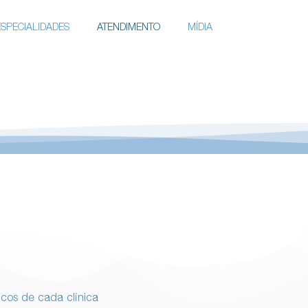
ESPECIALIDADES
ATENDIMENTO
MÍDIA
icos de cada clínica