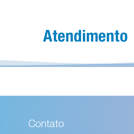
Atendimento
Contato